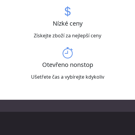
Nízké ceny
Získejte zboží za nejlepší ceny
Otevřeno nonstop
Ušetřete čas a vybírejte kdykoliv