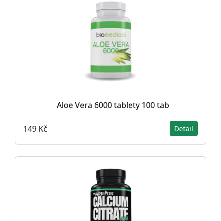
Aloe Vera 6000 tablety 100 tab
149 Kč
Detail