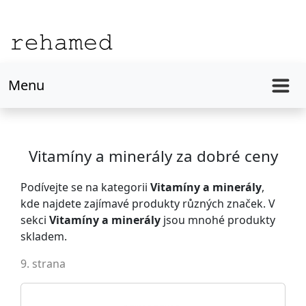
Menu
Vitamíny a minerály za dobré ceny
Podívejte se na kategorii
Vitamíny a minerály
,
kde najdete zajímavé produkty různých značek. V
sekci
Vitamíny a minerály
jsou mnohé produkty
skladem.
9. strana