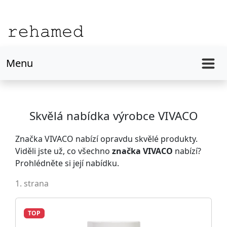
Menu
Skvělá nabídka výrobce VIVACO
Značka VIVACO nabízí opravdu skvělé produkty.
Viděli jste už, co všechno
značka VIVACO
nabízí?
Prohlédněte si její nabídku.
1. strana
TOP