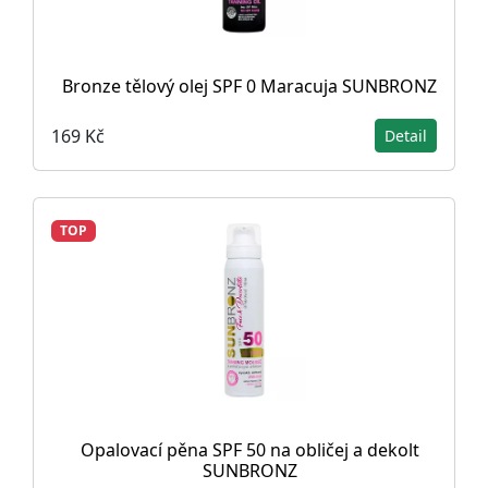
Bronze tělový olej SPF 0 Maracuja SUNBRONZ
169 Kč
Detail
TOP
Opalovací pěna SPF 50 na obličej a dekolt
SUNBRONZ