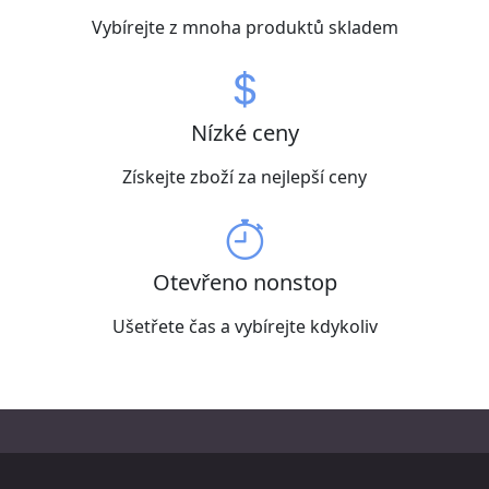
Vybírejte z mnoha produktů skladem
Nízké ceny
Získejte zboží za nejlepší ceny
Otevřeno nonstop
Ušetřete čas a vybírejte kdykoliv