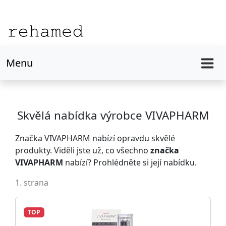
Menu
Skvělá nabídka výrobce VIVAPHARM
Značka VIVAPHARM nabízí opravdu skvělé
produkty. Viděli jste už, co všechno
značka
VIVAPHARM
nabízí? Prohlédněte si její nabídku.
1. strana
TOP