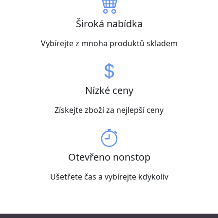
Široká nabídka
Vybírejte z mnoha produktů skladem
Nízké ceny
Získejte zboží za nejlepší ceny
Otevřeno nonstop
Ušetřete čas a vybírejte kdykoliv