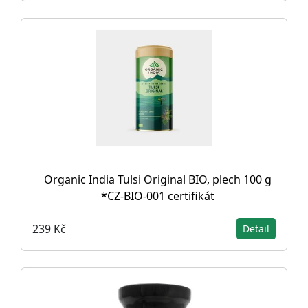
Organic India Tulsi Original BIO, plech 100 g
*CZ-BIO-001 certifikát
239 Kč
Detail