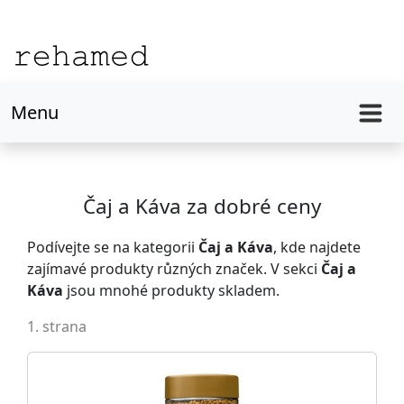
Menu
Čaj a Káva za dobré ceny
Podívejte se na kategorii
Čaj a Káva
, kde najdete
zajímavé produkty různých značek. V sekci
Čaj a
Káva
jsou mnohé produkty skladem.
1. strana