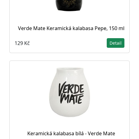
Verde Mate Keramická kalabasa Pepe, 150 ml
129 Kč
Detail
Keramická kalabasa bílá - Verde Mate