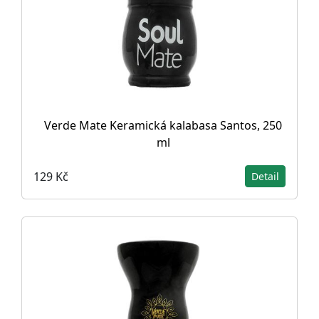
Verde Mate Keramická kalabasa Santos, 250
ml
129 Kč
Detail