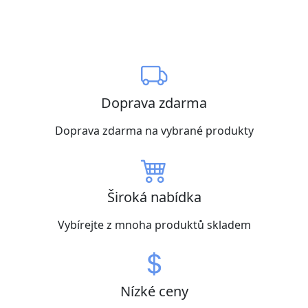
Doprava zdarma
Doprava zdarma na vybrané produkty
Široká nabídka
Vybírejte z mnoha produktů skladem
Nízké ceny