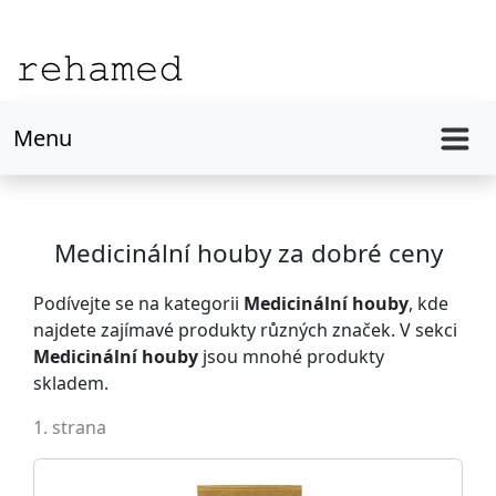
Menu
Medicinální houby za dobré ceny
Podívejte se na kategorii
Medicinální houby
, kde
najdete zajímavé produkty různých značek. V sekci
Medicinální houby
jsou mnohé produkty
skladem.
1. strana