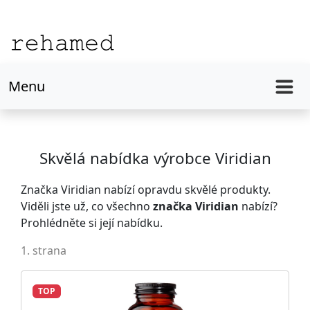
Menu
Skvělá nabídka výrobce Viridian
Značka Viridian nabízí opravdu skvělé produkty.
Viděli jste už, co všechno
značka Viridian
nabízí?
Prohlédněte si její nabídku.
1. strana
TOP