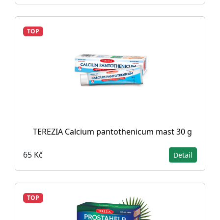
TOP
TEREZIA Calcium pantothenicum mast 30 g
65 Kč
Detail
TOP