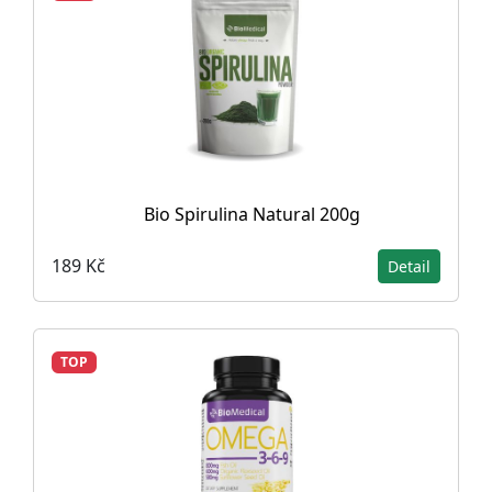
Bio Spirulina Natural 200g
189 Kč
Detail
TOP