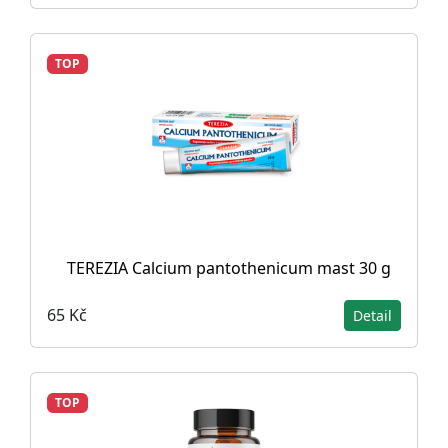
TOP
TEREZIA Calcium pantothenicum mast 30 g
65 Kč
Detail
TOP