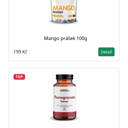
Mango prášek 100g
199 Kč
Detail
TOP