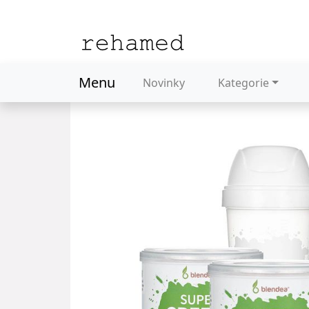
Menu
Novinky
Kategorie