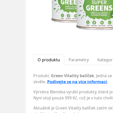
O produktu
Parametry
Kategor
Produkt:
Green Vitality balíček
. Jedná s
skvěle.
Podívejte se na více informací
.
Výrobce Blendea vyrábí produkty, které js
Nyní stojí pouze 999 Kč, což je v tuto chví
Aktuálně je Green Vitality balíček zatím 