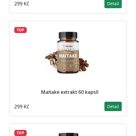
299 Kč
Detail
TOP
Maitake extrakt 60 kapslí
299 Kč
Detail
TOP