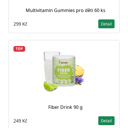
Multivitamin Gummies pro děti 60 ks
299 Kč
Detail
TOP
Fiber Drink 90 g
249 Kč
Detail