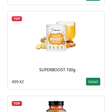
TOP
SUPERBOOST 100g
499 Kč
Detail
TOP