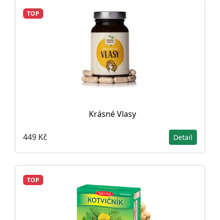
TOP
Krásné Vlasy
449 Kč
Detail
TOP