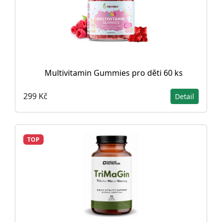
Multivitamin Gummies pro děti 60 ks
299 Kč
Detail
TOP