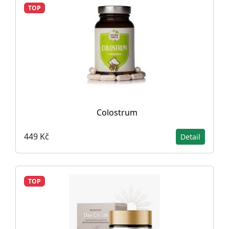
TOP
Colostrum
449 Kč
Detail
TOP