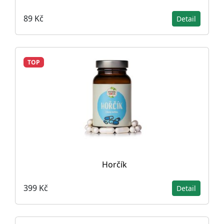
89 Kč
Detail
TOP
Horčík
399 Kč
Detail