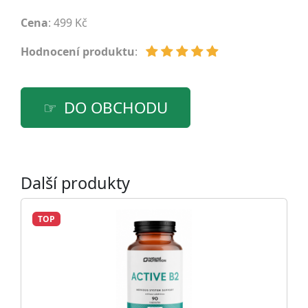
Cena
: 499 Kč
Hodnocení produktu
:
DO OBCHODU
Další produkty
TOP