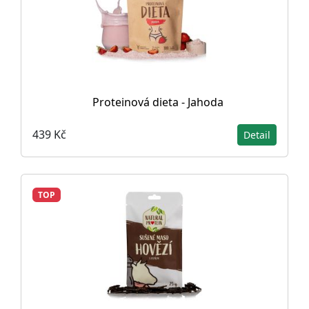
Proteinová dieta - Jahoda
439 Kč
Detail
TOP