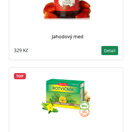
Jahodový med
329 Kč
Detail
TOP