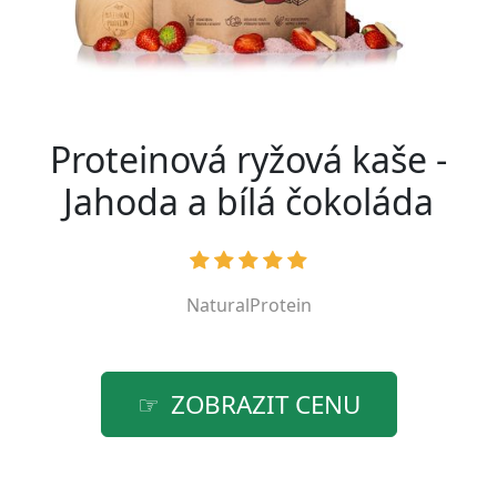
Proteinová ryžová kaše -
Jahoda a bílá čokoláda
NaturalProtein
ZOBRAZIT CENU