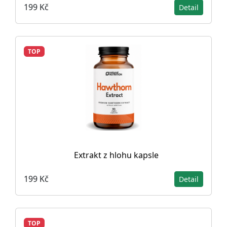
199 Kč
Detail
TOP
Extrakt z hlohu kapsle
199 Kč
Detail
TOP