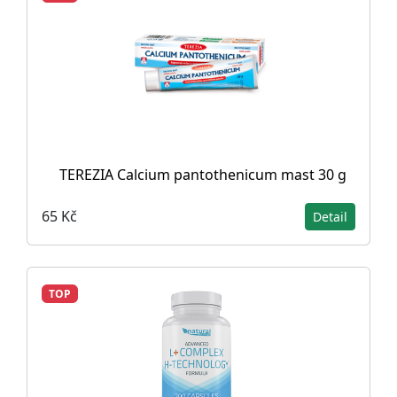
TEREZIA Calcium pantothenicum mast 30 g
65 Kč
Detail
TOP