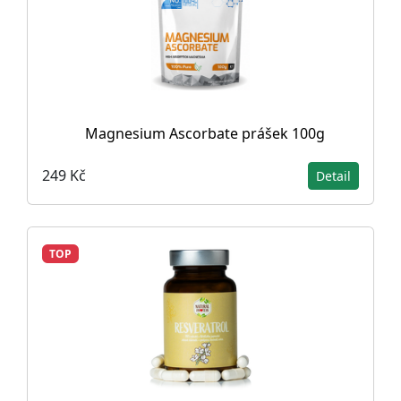
Magnesium Ascorbate prášek 100g
249 Kč
Detail
TOP