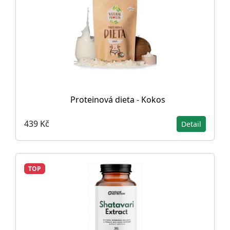
Proteinová dieta - Kokos
439 Kč
Detail
TOP