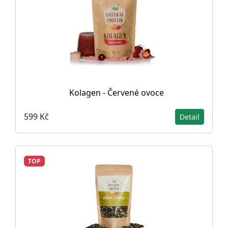
Kolagen - Červené ovoce
599 Kč
Detail
TOP