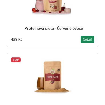
Proteinová dieta - Červené ovoce
439 Kč
Detail
TOP