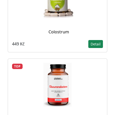
Colostrum
449 Kč
Detail
TOP