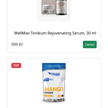
WellMax Tonikum Rejuvenating Serum, 30 ml
999 Kč
Detail
TOP