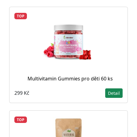
TOP
Multivitamin Gummies pro děti 60 ks
299 Kč
Detail
TOP