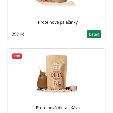
Proteinové palačinky
399 Kč
Detail
TOP
Proteinová dieta - Káva