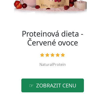
Proteinová dieta -
Červené ovoce
NaturalProtein
ZOBRAZIT CENU