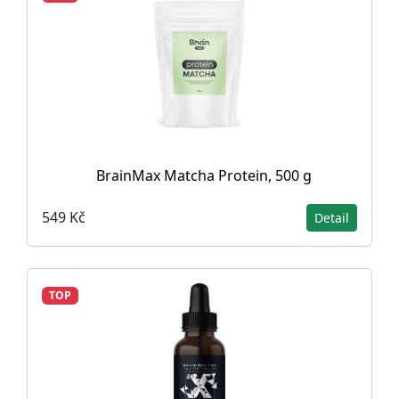
BrainMax Matcha Protein, 500 g
549 Kč
Detail
TOP