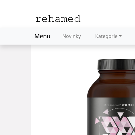
Menu
Novinky
Kategorie