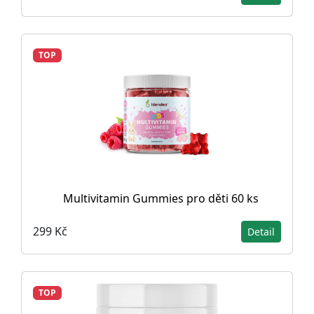
TOP
Multivitamin Gummies pro děti 60 ks
299 Kč
Detail
TOP