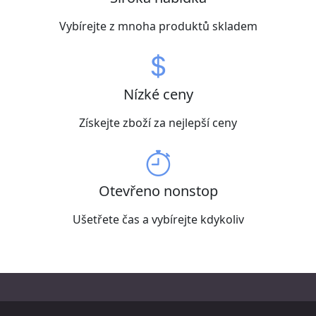
Vybírejte z mnoha produktů skladem
Nízké ceny
Získejte zboží za nejlepší ceny
Otevřeno nonstop
Ušetřete čas a vybírejte kdykoliv