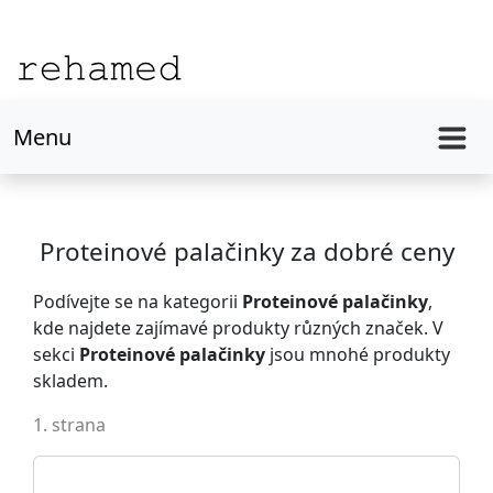
Menu
Proteinové palačinky za dobré ceny
Podívejte se na kategorii
Proteinové palačinky
,
kde najdete zajímavé produkty různých značek. V
sekci
Proteinové palačinky
jsou mnohé produkty
skladem.
1. strana