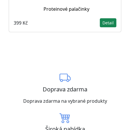
Proteinové palačinky
399 Kč
Detail
Doprava zdarma
Doprava zdarma na vybrané produkty
Široká nabídka