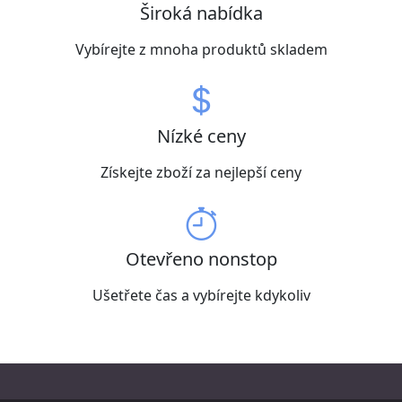
Široká nabídka
Vybírejte z mnoha produktů skladem
Nízké ceny
Získejte zboží za nejlepší ceny
Otevřeno nonstop
Ušetřete čas a vybírejte kdykoliv