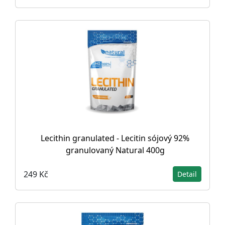
Lecithin granulated - Lecitin sójový 92%
granulovaný Natural 400g
249 Kč
Detail