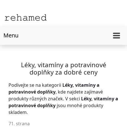
Menu
Léky, vitamíny a potravinové
doplňky za dobré ceny
Podívejte se na kategorii
Léky, vitamíny a
potravinové doplňky
, kde najdete zajímavé
produkty různých značek. V sekci
Léky, vitamíny a
potravinové doplňky
jsou mnohé produkty
skladem.
71. strana