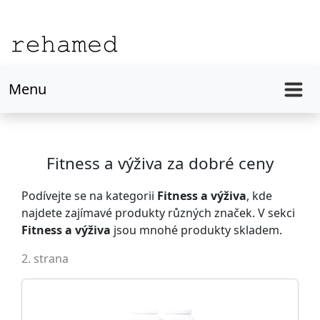
Menu
Fitness a výživa za dobré ceny
Podívejte se na kategorii
Fitness a výživa
, kde
najdete zajímavé produkty různých značek. V sekci
Fitness a výživa
jsou mnohé produkty skladem.
2. strana