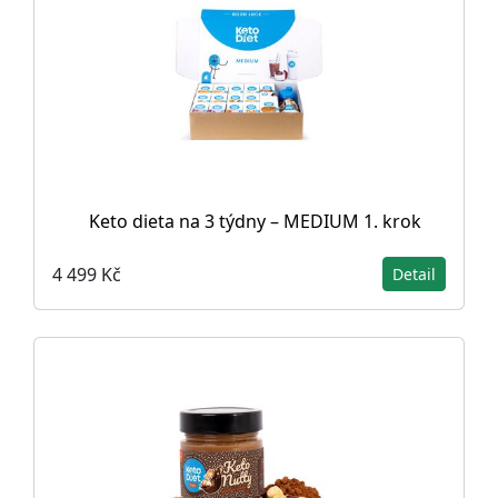
Keto dieta na 3 týdny – MEDIUM 1. krok
4 499 Kč
Detail