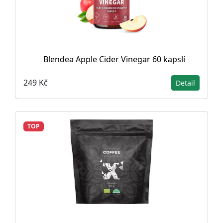
Blendea Apple Cider Vinegar 60 kapslí
249 Kč
Detail
TOP