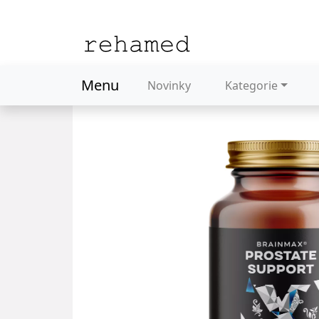
Menu
Novinky
Kategorie