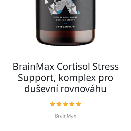
BrainMax Cortisol Stress
Support, komplex pro
duševní rovnováhu
BrainMax