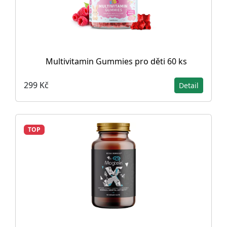
Multivitamin Gummies pro děti 60 ks
299 Kč
Detail
TOP