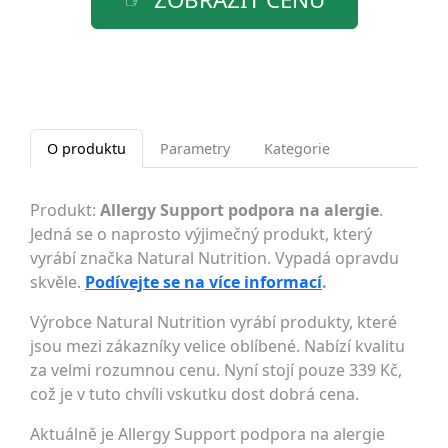
O produktu
Parametry
Kategorie
Produkt:
Allergy Support podpora na alergie
.
Jedná se o naprosto výjimečný produkt, který
vyrábí značka Natural Nutrition. Vypadá opravdu
skvěle.
Podívejte se na více informací
.
Výrobce Natural Nutrition vyrábí produkty, které
jsou mezi zákazníky velice oblíbené. Nabízí kvalitu
za velmi rozumnou cenu. Nyní stojí pouze 339 Kč,
což je v tuto chvíli vskutku dost dobrá cena.
Aktuálně je Allergy Support podpora na alergie