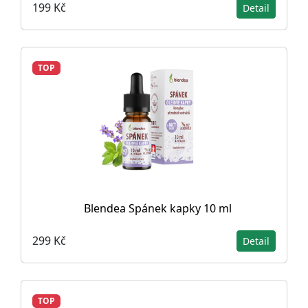
199 Kč
Detail
TOP
Blendea Spánek kapky 10 ml
299 Kč
Detail
TOP