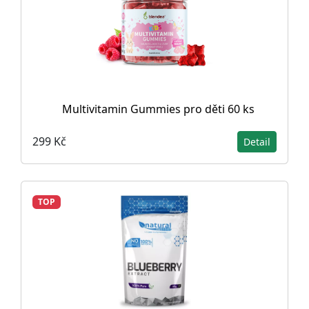
Multivitamin Gummies pro děti 60 ks
299 Kč
Detail
TOP