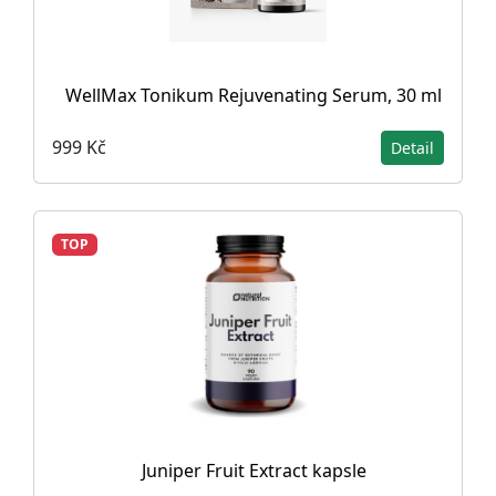
WellMax Tonikum Rejuvenating Serum, 30 ml
999 Kč
Detail
TOP
Juniper Fruit Extract kapsle