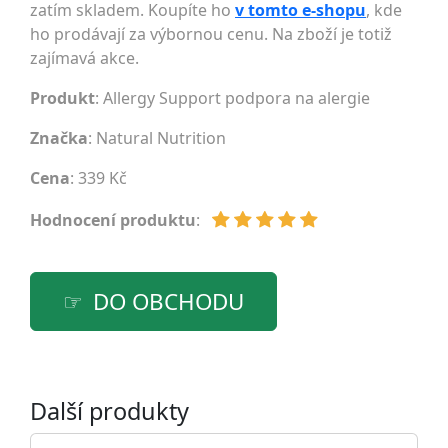
zatím skladem. Koupíte ho
v tomto e-shopu
, kde
ho prodávají za výbornou cenu. Na zboží je totiž
zajímavá akce.
Produkt
: Allergy Support podpora na alergie
Značka
:
Natural Nutrition
Cena
: 339 Kč
Hodnocení produktu
:
DO OBCHODU
Další produkty