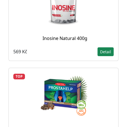
Inosine Natural 400g
569 Kč
Detail
TOP