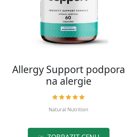
Allergy Support podpora
na alergie
Natural Nutrition
ZOBRAZIT CENU