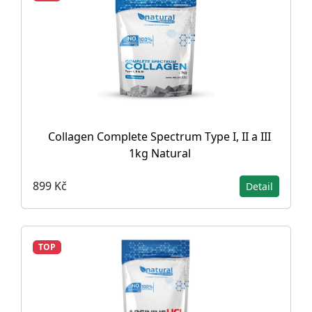
Collagen Complete Spectrum Type I, II a III
1kg Natural
899 Kč
Detail
TOP