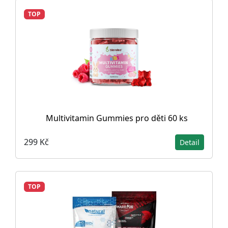
TOP
Multivitamin Gummies pro děti 60 ks
299 Kč
Detail
TOP