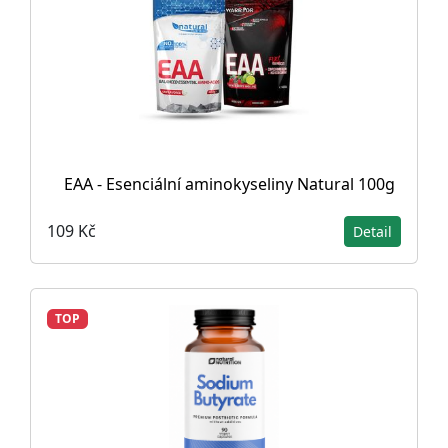
EAA - Esenciální aminokyseliny Natural 100g
109 Kč
Detail
TOP