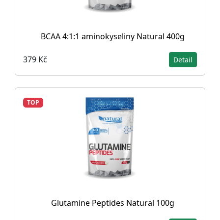
BCAA 4:1:1 aminokyseliny Natural 400g
379 Kč
Detail
TOP
Glutamine Peptides Natural 100g