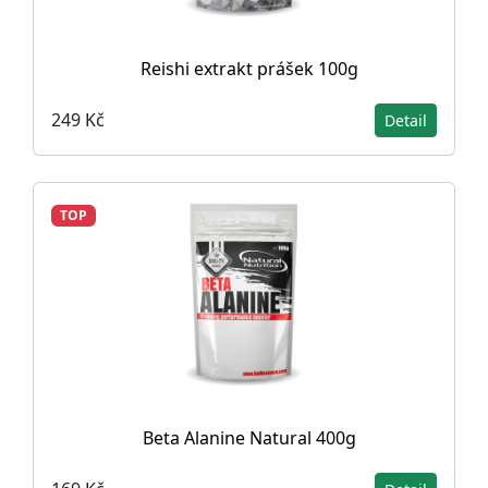
Reishi extrakt prášek 100g
249 Kč
Detail
TOP
Beta Alanine Natural 400g