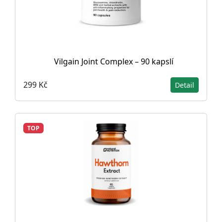
Vilgain Joint Complex – 90 kapslí
299 Kč
Detail
TOP