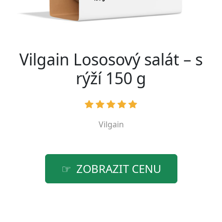
Vilgain Lososový salát – s
rýží 150 g
Vilgain
ZOBRAZIT CENU