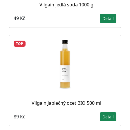
Vilgain Jedlá soda 1000 g
49 Kč
Detail
TOP
Vilgain Jablečný ocet BIO 500 ml
89 Kč
Detail