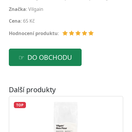
Značka
:
Vilgain
Cena
: 65 Kč
Hodnocení produktu
:
DO OBCHODU
Další produkty
TOP