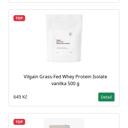
TOP
Vilgain Grass-Fed Whey Protein Isolate
vanilka 500 g
649 Kč
Detail
TOP