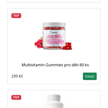
TOP
Multivitamin Gummies pro děti 60 ks
299 Kč
Detail
TOP