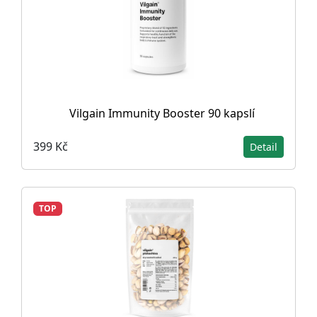
Vilgain Immunity Booster 90 kapslí
399 Kč
Detail
TOP