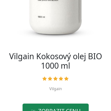
Vilgain Kokosový olej BIO
1000 ml
Vilgain
ZOBRAZIT CENU