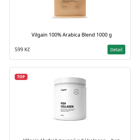
Vilgain 100% Arabica Blend 1000 g
599 Kč
Detail
TOP