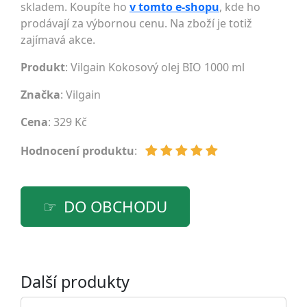
skladem. Koupíte ho
v tomto e-shopu
, kde ho
prodávají za výbornou cenu. Na zboží je totiž
zajímavá akce.
Produkt
: Vilgain Kokosový olej BIO 1000 ml
Značka
:
Vilgain
Cena
: 329 Kč
Hodnocení produktu
:
DO OBCHODU
Další produkty