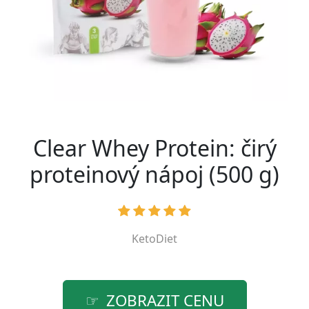
Clear Whey Protein: čirý
proteinový nápoj (500 g)
KetoDiet
ZOBRAZIT CENU