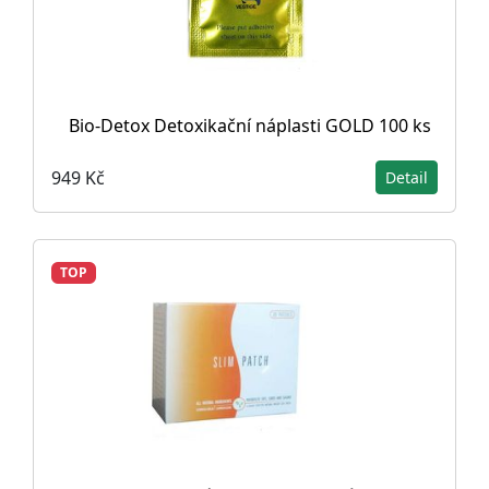
Bio-Detox Detoxikační náplasti GOLD 100 ks
949 Kč
Detail
TOP