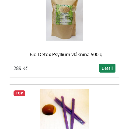
Bio-Detox Psyllium vláknina 500 g
289 Kč
Detail
TOP