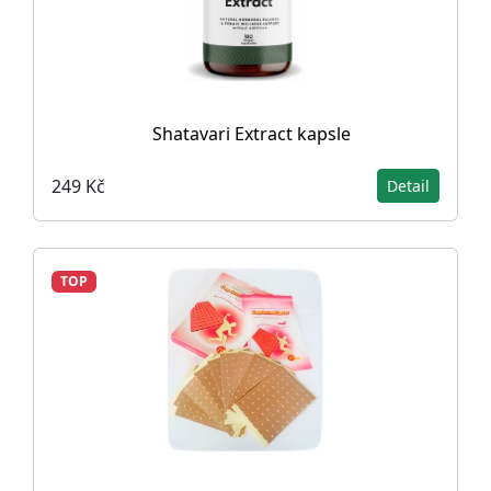
Shatavari Extract kapsle
249 Kč
Detail
TOP