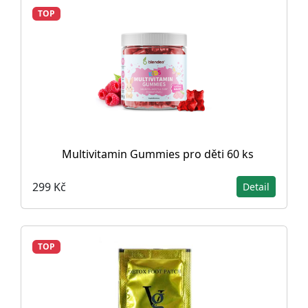
TOP
Multivitamin Gummies pro děti 60 ks
299 Kč
Detail
TOP