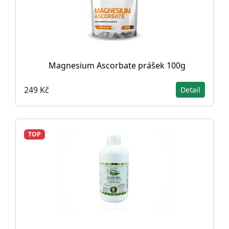
Magnesium Ascorbate prášek 100g
249 Kč
Detail
TOP