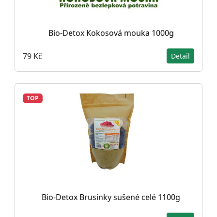
Bio-Detox Kokosová mouka 1000g
79 Kč
Detail
TOP
Bio-Detox Brusinky sušené celé 1100g