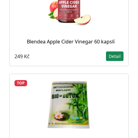
Blendea Apple Cider Vinegar 60 kapslí
249 Kč
Detail
TOP