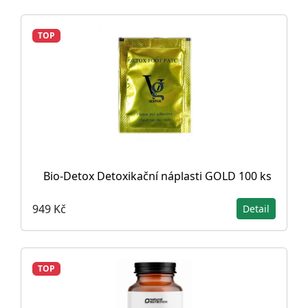
TOP
Bio-Detox Detoxikační náplasti GOLD 100 ks
949 Kč
Detail
TOP