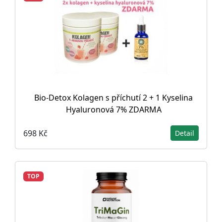
Bio-Detox Kolagen s příchutí 2 + 1 Kyselina
Hyaluronová 7% ZDARMA
698 Kč
Detail
TOP