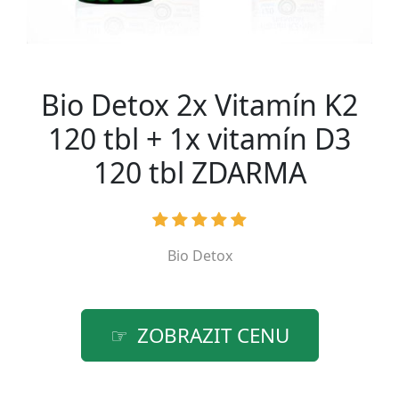
Bio Detox 2x Vitamín K2
120 tbl + 1x vitamín D3
120 tbl ZDARMA
Bio Detox
ZOBRAZIT CENU