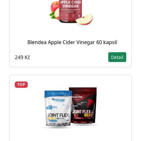
Blendea Apple Cider Vinegar 60 kapslí
249 Kč
Detail
TOP