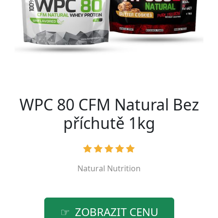
WPC 80 CFM Natural Bez
příchutě 1kg
Natural Nutrition
ZOBRAZIT CENU