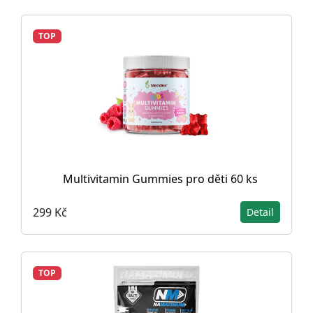
TOP
Multivitamin Gummies pro děti 60 ks
299 Kč
Detail
TOP