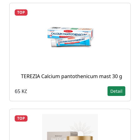
TOP
TEREZIA Calcium pantothenicum mast 30 g
65 Kč
Detail
TOP