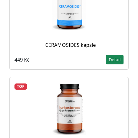
CERAMOSIDES kapsle
449 Kč
Detail
TOP