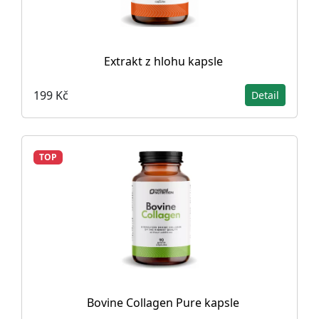
Extrakt z hlohu kapsle
199 Kč
Detail
TOP
Bovine Collagen Pure kapsle