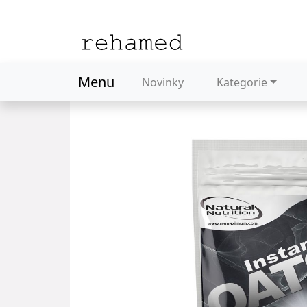
Menu
Novinky
Kategorie