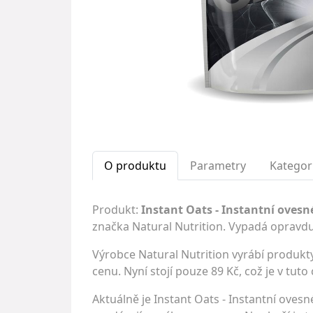
O produktu
Parametry
Kategor
Produkt:
Instant Oats - Instantní ovesn
značka Natural Nutrition. Vypadá opravdu
Výrobce Natural Nutrition vyrábí produkty
cenu. Nyní stojí pouze 89 Kč, což je v tuto
Aktuálně je Instant Oats - Instantní oves