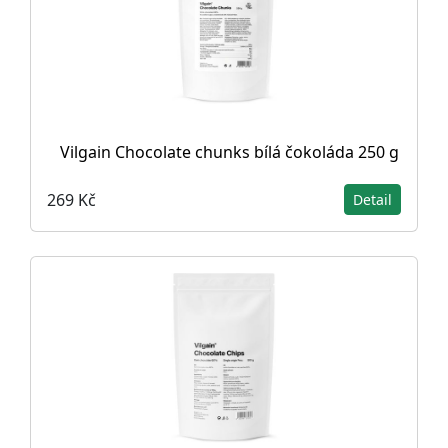
Vilgain Chocolate chunks bílá čokoláda 250 g
269 Kč
Detail