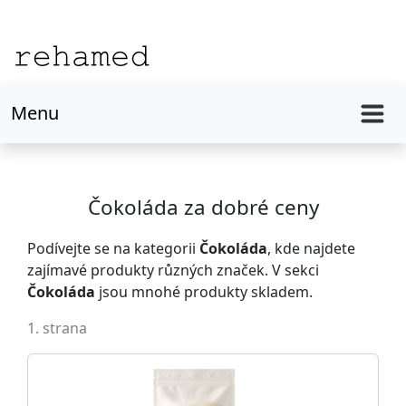
Menu
Čokoláda za dobré ceny
Podívejte se na kategorii
Čokoláda
, kde najdete
zajímavé produkty různých značek. V sekci
Čokoláda
jsou mnohé produkty skladem.
1. strana