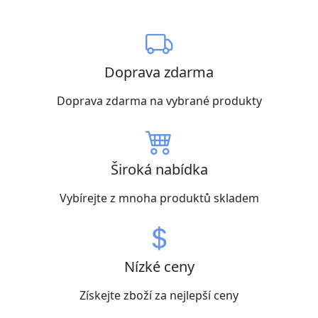
Doprava zdarma
Doprava zdarma na vybrané produkty
Široká nabídka
Vybírejte z mnoha produktů skladem
Nízké ceny
Získejte zboží za nejlepší ceny