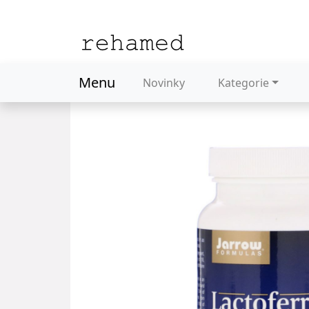
Menu
Novinky
Kategorie