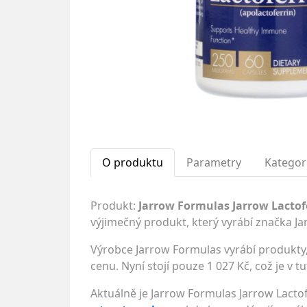
O produktu
Parametry
Kategor
Produkt:
Jarrow Formulas Jarrow Lactofe
výjimečný produkt, který vyrábí značka J
Výrobce Jarrow Formulas vyrábí produkty, 
cenu. Nyní stojí pouze 1 027 Kč, což je v t
Aktuálně je Jarrow Formulas Jarrow Lactof