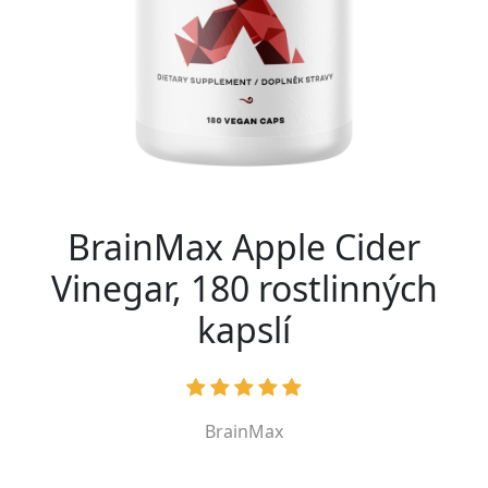
BrainMax Apple Cider
Vinegar, 180 rostlinných
kapslí
BrainMax