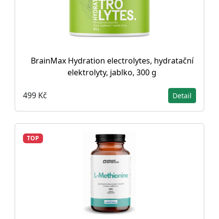
BrainMax Hydration electrolytes, hydratační
elektrolyty, jablko, 300 g
499 Kč
Detail
TOP