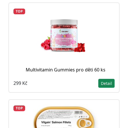
TOP
Multivitamin Gummies pro děti 60 ks
299 Kč
Detail
TOP