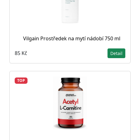
Vilgain Prostředek na mytí nádobí 750 ml
85 Kč
Detail
TOP