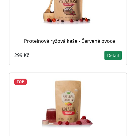
Proteinová ryžová kaše - Červené ovoce
299 Kč
Detail
TOP