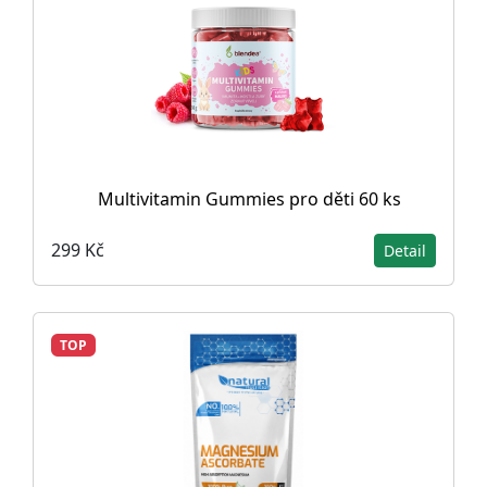
Multivitamin Gummies pro děti 60 ks
299 Kč
Detail
TOP