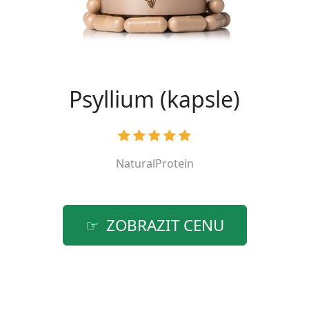
Psyllium (kapsle)
NaturalProtein
ZOBRAZIT CENU