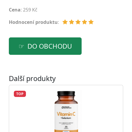
Cena
: 259 Kč
Hodnocení produktu
:
DO OBCHODU
Další produkty
TOP