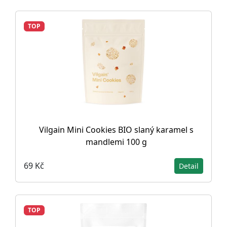
TOP
Vilgain Mini Cookies BIO slaný karamel s
mandlemi 100 g
69 Kč
Detail
TOP