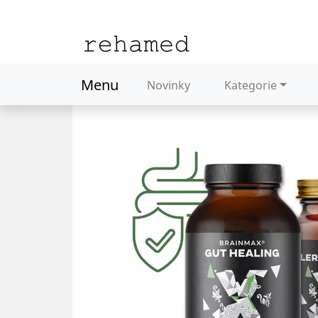
Menu
Novinky
Kategorie