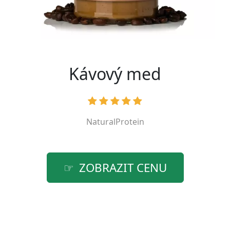
Kávový med
NaturalProtein
ZOBRAZIT CENU