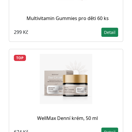
Multivitamin Gummies pro děti 60 ks
299 Kč
Detail
TOP
WellMax Denní krém, 50 ml