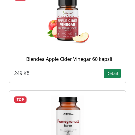
Blendea Apple Cider Vinegar 60 kapslí
249 Kč
Detail
TOP