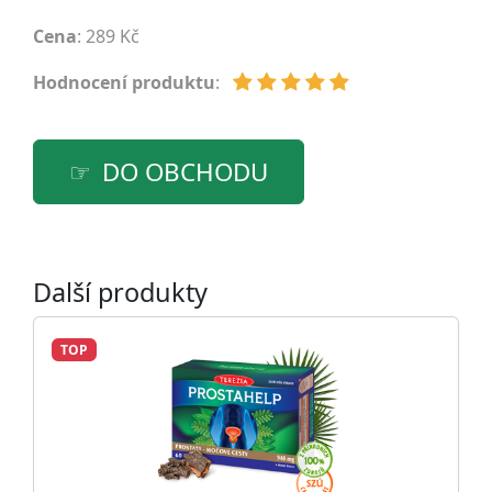
Cena
: 289 Kč
Hodnocení produktu
:
DO OBCHODU
Další produkty
TOP