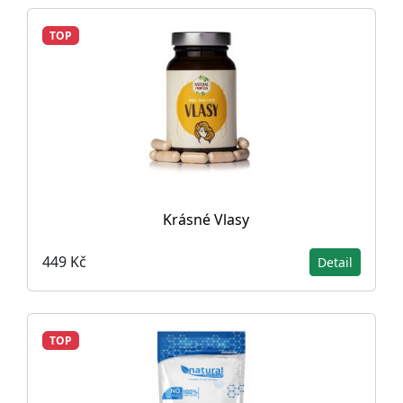
TOP
Krásné Vlasy
449 Kč
Detail
TOP