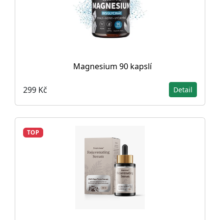
Magnesium 90 kapslí
299 Kč
Detail
TOP