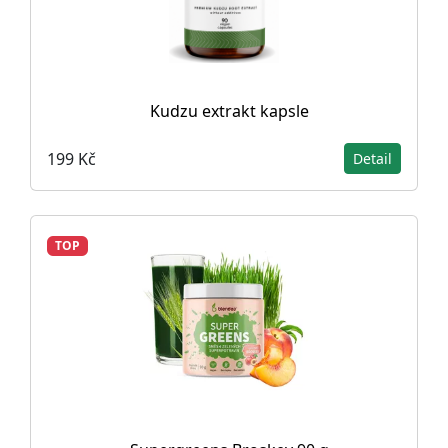
Kudzu extrakt kapsle
199 Kč
Detail
TOP