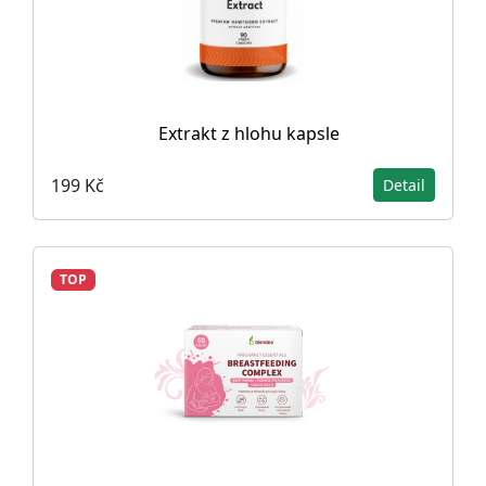
Extrakt z hlohu kapsle
199 Kč
Detail
TOP