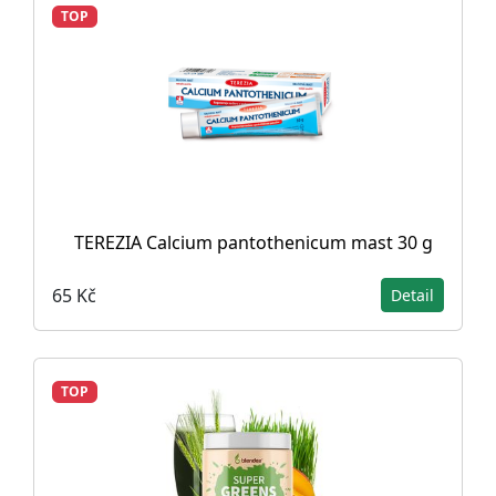
TOP
TEREZIA Calcium pantothenicum mast 30 g
65 Kč
Detail
TOP