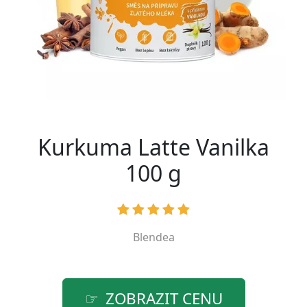
Kurkuma Latte Vanilka
100 g
Blendea
ZOBRAZIT CENU