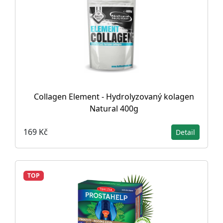
Collagen Element - Hydrolyzovaný kolagen
Natural 400g
169 Kč
Detail
TOP