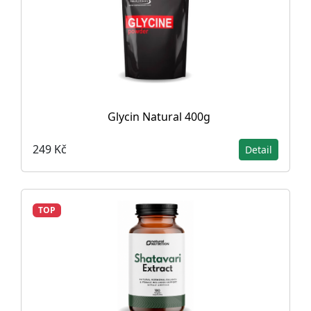
Glycin Natural 400g
249 Kč
Detail
TOP