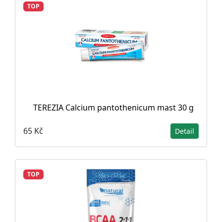
TOP
TEREZIA Calcium pantothenicum mast 30 g
65 Kč
Detail
TOP