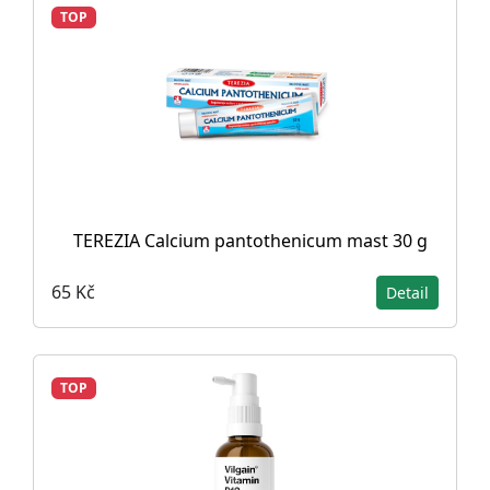
TOP
TEREZIA Calcium pantothenicum mast 30 g
65 Kč
Detail
TOP