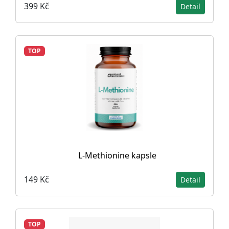
399 Kč
Detail
TOP
L-Methionine kapsle
149 Kč
Detail
TOP