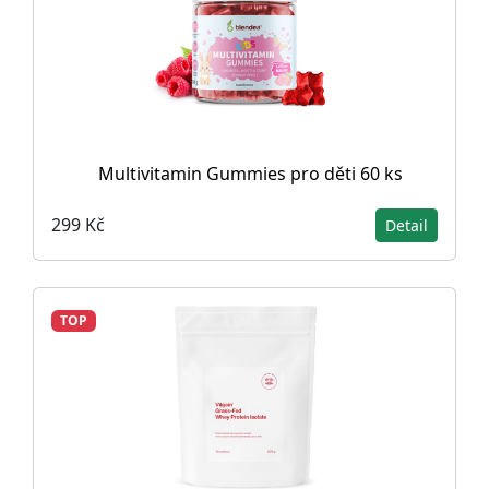
Multivitamin Gummies pro děti 60 ks
299 Kč
Detail
TOP