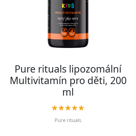
Pure rituals lipozomální
Multivitamín pro děti, 200
ml
Pure rituals