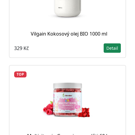
Vilgain Kokosový olej BIO 1000 ml
329 Kč
Detail
TOP