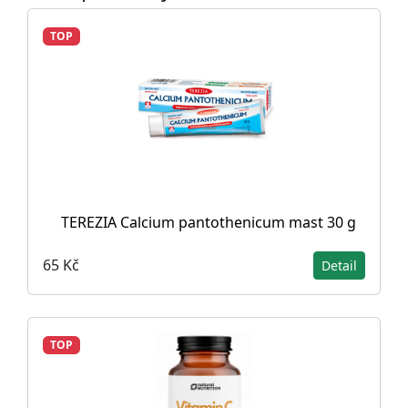
TOP
TEREZIA Calcium pantothenicum mast 30 g
65 Kč
Detail
TOP