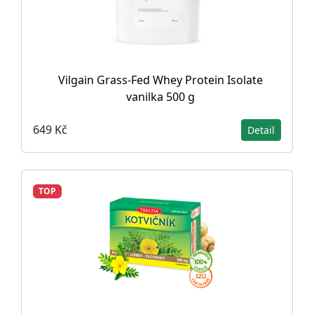
Vilgain Grass-Fed Whey Protein Isolate
vanilka 500 g
649 Kč
Detail
TOP