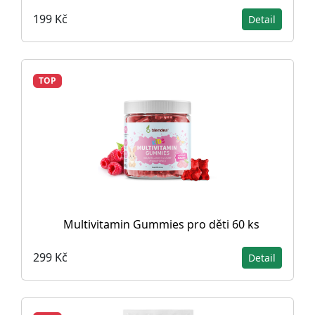
199 Kč
Detail
TOP
Multivitamin Gummies pro děti 60 ks
299 Kč
Detail