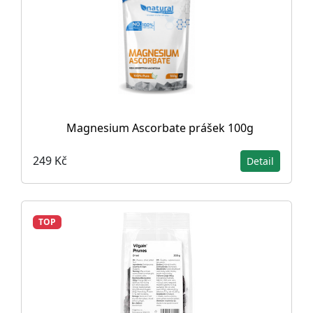
Magnesium Ascorbate prášek 100g
249 Kč
Detail
TOP