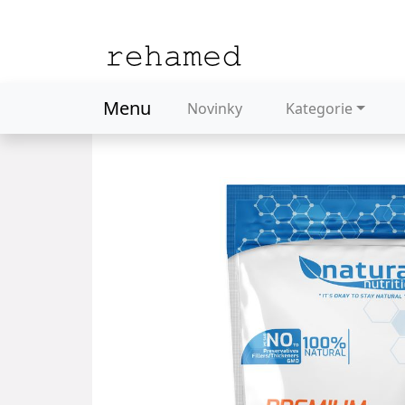
Menu
Novinky
Kategorie