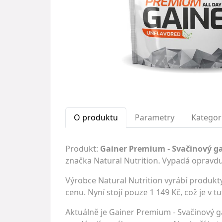
O produktu
Parametry
Kategor
Produkt:
Gainer Premium - Svačinový ga
značka Natural Nutrition. Vypadá opravdu
Výrobce Natural Nutrition vyrábí produkty
cenu. Nyní stojí pouze 1 149 Kč, což je v t
Aktuálně je Gainer Premium - Svačinový g