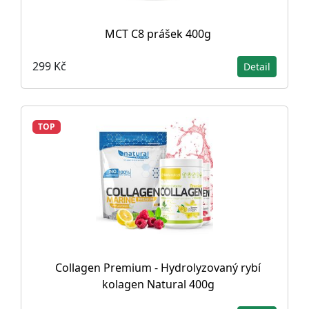
MCT C8 prášek 400g
299 Kč
Detail
TOP
Collagen Premium - Hydrolyzovaný rybí
kolagen Natural 400g