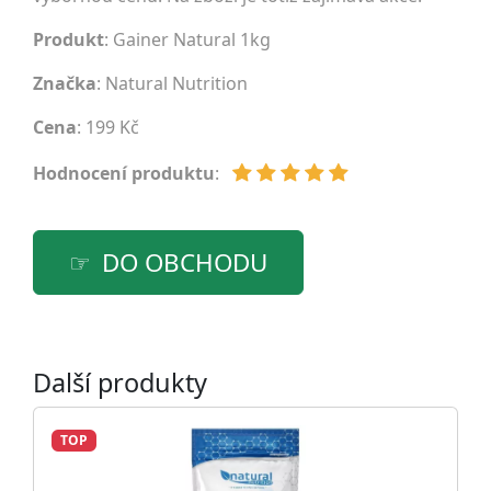
Produkt
: Gainer Natural 1kg
Značka
:
Natural Nutrition
Cena
: 199 Kč
Hodnocení produktu
:
DO OBCHODU
Další produkty
TOP