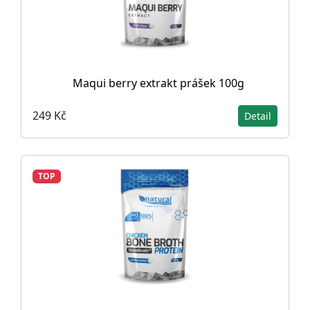
Maqui berry extrakt prášek 100g
249 Kč
Detail
TOP