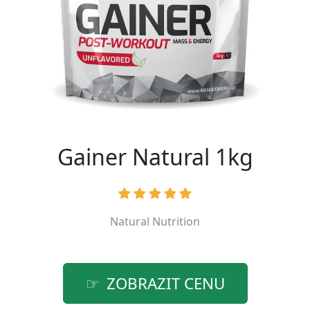
Gainer Natural 1kg
Natural Nutrition
ZOBRAZIT CENU