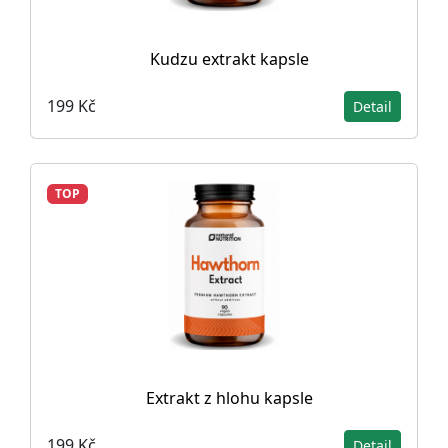
Kudzu extrakt kapsle
199 Kč
Detail
TOP
Extrakt z hlohu kapsle
199 Kč
Detail