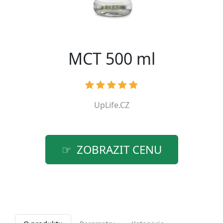
MCT 500 ml
UpLife.CZ
ZOBRAZIT CENU