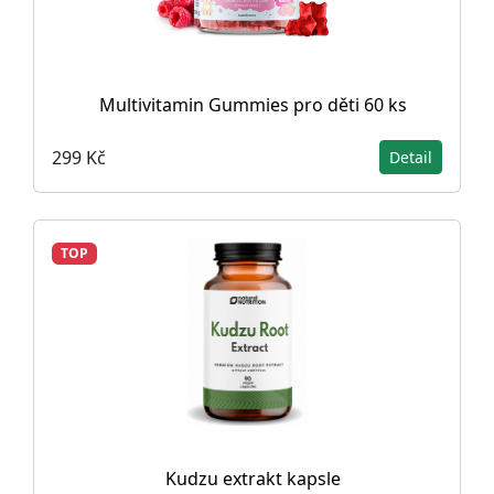
Multivitamin Gummies pro děti 60 ks
299 Kč
Detail
TOP
Kudzu extrakt kapsle